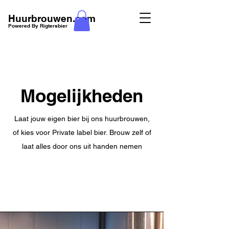
Huurbrouwen.com
Powered By Rigtersbier
Mogelijkheden
Laat jouw eigen bier bij ons huurbrouwen,
of kies voor Private label bier. Brouw zelf of
laat alles door ons uit handen nemen