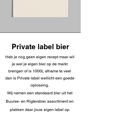
Private label bier
Heb je nog geen eigen recept maar wil
je wel je eigen bier op de markt
brengen of is 1000L afname te veel
dan is Private label wellicht een goede
oplossing.
Wij nemen een standaard bier uit het
Buurse- en Rigtersbier assortiment en
plakken daar jouw eigen label op.