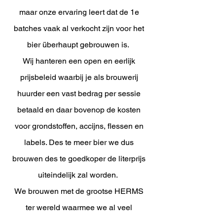
maar onze ervaring leert dat de 1e
batches vaak al verkocht zijn voor het
bier überhaupt gebrouwen is.
Wij hanteren een open en eerlijk
prijsbeleid waarbij je als brouwerij
huurder een vast bedrag per sessie
betaald en daar bovenop de kosten
voor grondstoffen, accijns, flessen en
labels. Des te meer bier we dus
brouwen des te goedkoper de literprijs
uiteindelijk zal worden.
We brouwen met de grootse HERMS
ter wereld waarmee we al veel