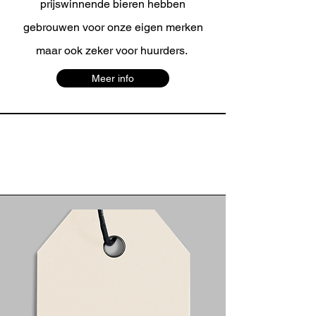
prijswinnende bieren hebben
gebrouwen voor onze eigen merken
maar ook zeker voor huurders.
Meer info