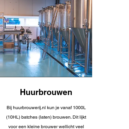
Huurbrouwen
Bij huurbrouwerij.nl kun je vanaf 1000L
(10HL) batches (laten) brouwen. Dit lijkt
voor een kleine brouwer wellicht veel