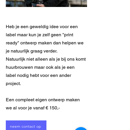
Heb je een geweldig idee voor een
label maar kun je zelf geen "print
ready" ontwerp maken dan helpen we
je natuurlijk graag verder.
Natuurlijk niet alleen als je bij ons komt
huurbrouwen maar ook als je een
label nodig hebt voor een ander
project.
Een compleet eigen ontwerp maken
we al voor je vanaf € 150,-
neem contact op